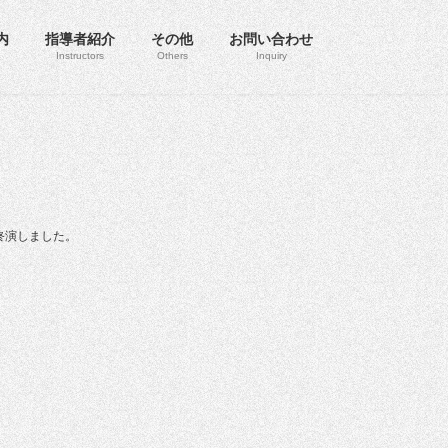
内
指導者紹介
その他
お問い合わせ
Instructors
Others
Inquiry
事終演しました。